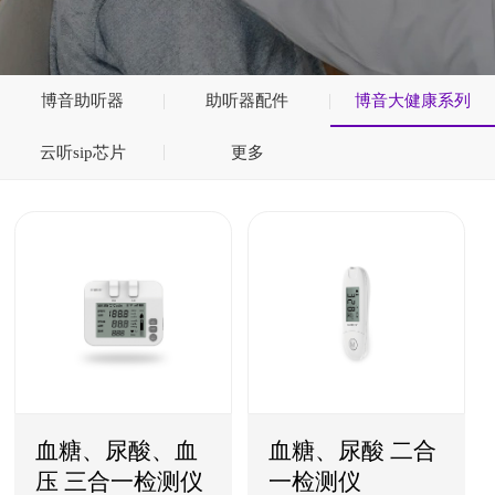
博音助听器
助听器配件
博音大健康系列
云听sip芯片
更多
血糖、尿酸、血
血糖、尿酸 二合
压 三合一检测仪
一检测仪