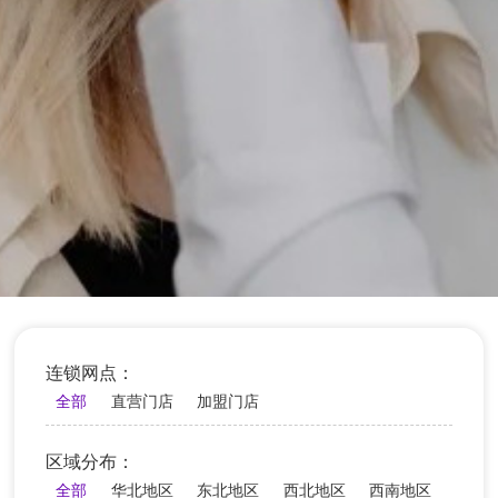
连锁网点：
全部
直营门店
加盟门店
区域分布：
全部
华北地区
东北地区
西北地区
西南地区