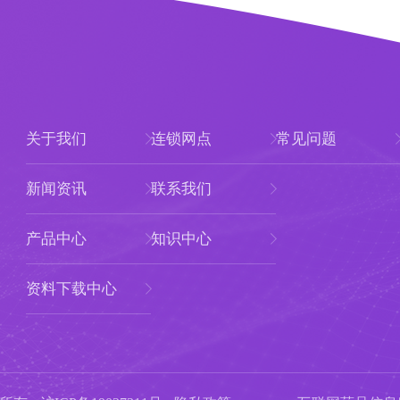
关于我们
连锁网点
常见问题
新闻资讯
联系我们
产品中心
知识中心
资料下载中心