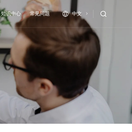
中文
知识中心
常见问题