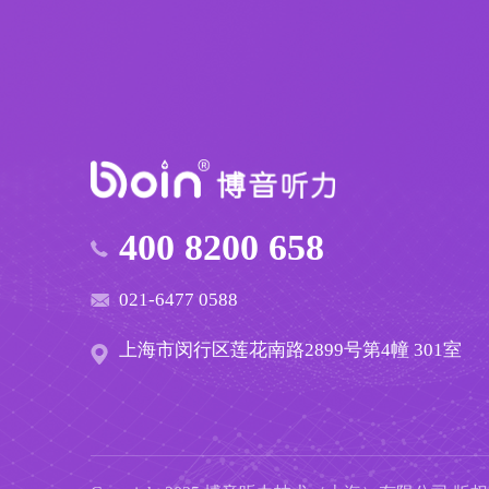
400 8200 658
021-6477 0588
上海市闵行区莲花南路2899号第4幢 301室