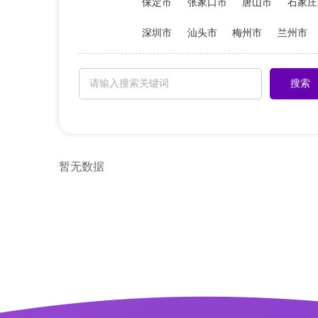
保定市
张家口市
唐山市
石家庄
深圳市
汕头市
梅州市
兰州市
暂无数据