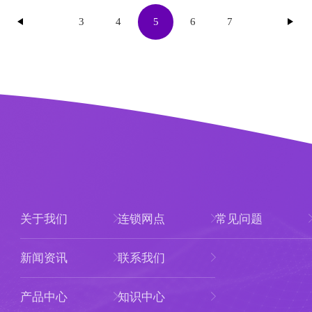
3
4
5
6
7
关于我们
连锁网点
常见问题
新闻资讯
联系我们
产品中心
知识中心