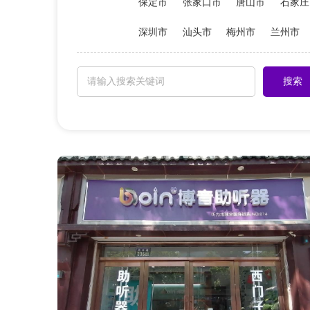
保定市
张家口市
唐山市
石家庄
深圳市
汕头市
梅州市
兰州市