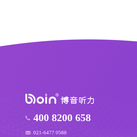
400 8200 658
021-6477 0588