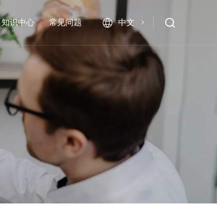
中文
知识中心
常见问题