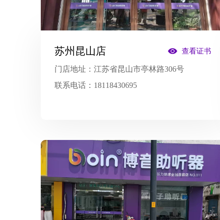
苏州昆山店
查看证书
门店地址：
江苏省昆山市亭林路306号
联系电话：
18118430695