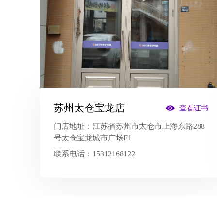
苏州太仓宝龙店
查看证书
门店地址：
江苏省苏州市太仓市上海东路288
号太仓宝龙城市广场F1
联系电话：
15312168122