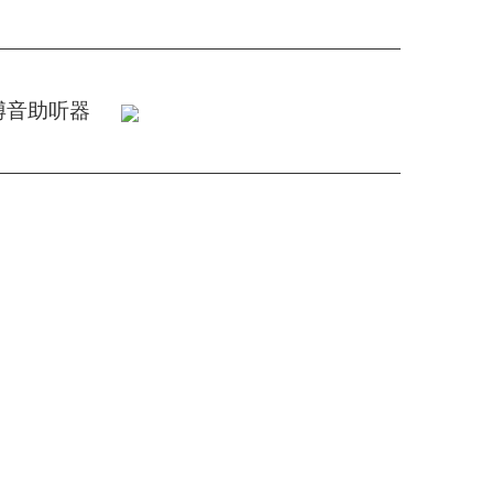
博音助听器