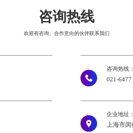
咨询热线
欢迎有咨询、合作意向的伙伴联系我们
咨询热线
021-6477
企业地址
上海市闵行