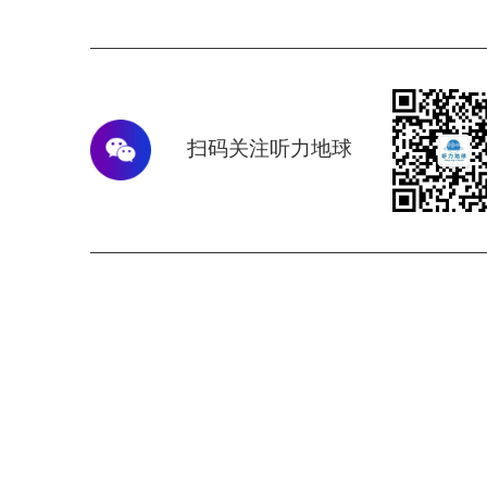
扫码关注听力地球