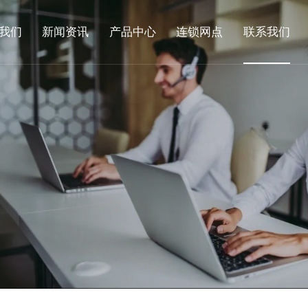
我们
新闻资讯
产品中心
连锁网点
联系我们