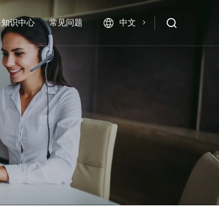
中文
知识中心
常见问题