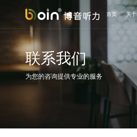
首页
关于
联系我们
为您的咨询提供专业的服务