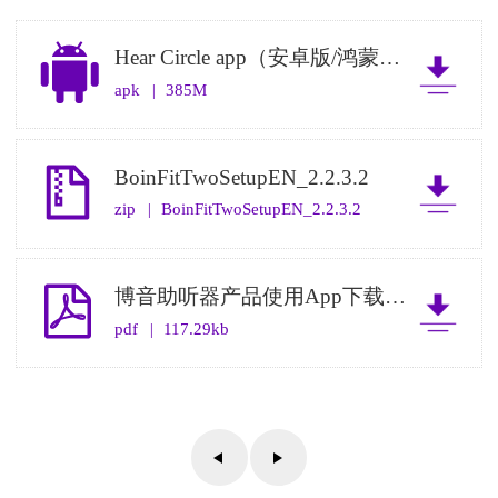
Hear Circle app（安卓版/鸿蒙版）
apk
|
385M
BoinFitTwoSetupEN_2.2.3.2
zip
|
BoinFitTwoSetupEN_2.2.3.2
博音助听器产品使用App下载说明
pdf
|
117.29kb