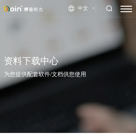
中文
资料下载中心
为您提供配套软件/文档供您使用