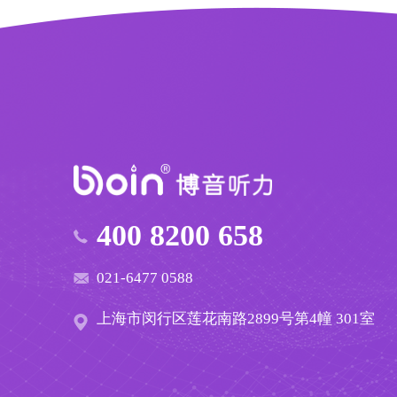
400 8200 658
021-6477 0588
上海市闵行区莲花南路2899号第4幢 301室