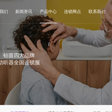
我们
新闻资讯
产品中心
连锁网点
联系我们
、铂茵四大品牌
助听器全国连锁服