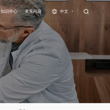
中文
知识中心
常见问题