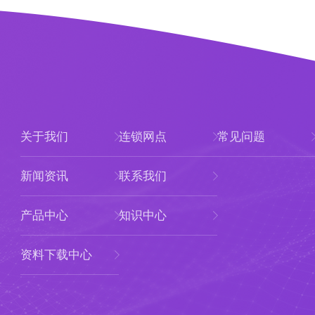
关于我们
连锁网点
常见问题
新闻资讯
联系我们
产品中心
知识中心
资料下载中心