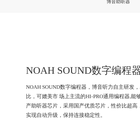
博音助听器
NOAH SOUND数字编程
NOAH SOUND数字编程器，博音听力自主研
比，可媲美市 场上主流的HI-PRO通用编程器,
产助听器芯片，采用国产优质芯片，性价比超高
实现自动升级，保持连接稳定性。