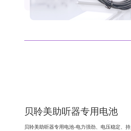
贝聆美助听器专用电池
贝聆美助听器专用电池-电力强劲、电压稳定、持