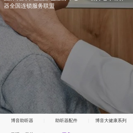
器全国连锁服务联盟
博音助听器
助听器配件
博音大健康系列