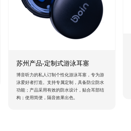
苏州产品-定制式游泳耳塞
博音听力的私人订制个性化游泳耳塞，专为游
泳爱好者打造。支持专属定制，具备防尘防水
功能；产品采用有效的防水设计，贴合耳部结
构；使用简便，隔音效果出色。