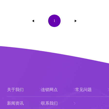
1
关于我们
连锁网点
常见问题
新闻资讯
联系我们