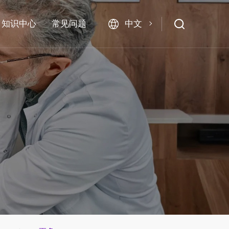
中文
知识中心
常见问题