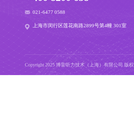
021-6477 0588
上海市闵行区莲花南路2899号第4幢 301室
Copyright 2025 博音听力技术（上海）有限公司 