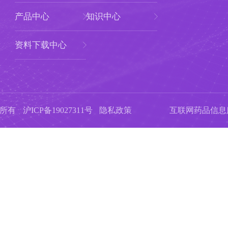
产品中心
知识中心
资料下载中心
版权所有
沪ICP备19027311号
隐私政策
互联网药品信息服