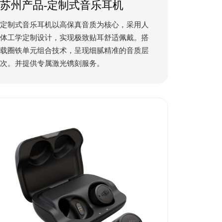
苏州产品-定制式音乐耳机
定制式音乐耳机以高保真音质为核心，采用人
体工学定制设计，实现极致贴耳舒适佩戴。搭
载圈铁单元组合技术，呈现细腻精准的音质层
次。并提供专属激光镌刻服务。