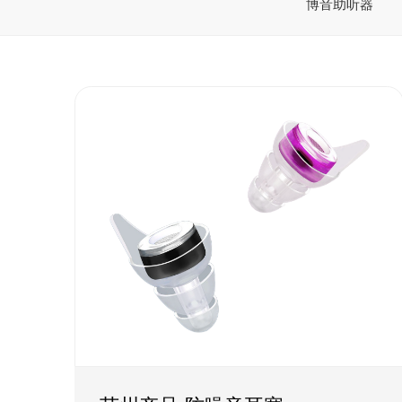
博音助听器