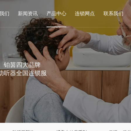
我们
新闻资讯
产品中心
连锁网点
联系我们
、铂茵四大品牌
助听器全国连锁服