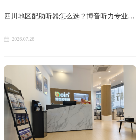
四川地区配助听器怎么选？博音听力专业验配与评估指南
2026.07.28