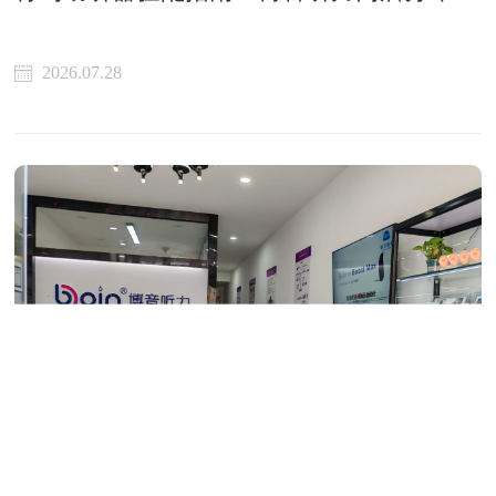
2026.07.28