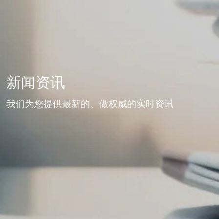
新闻资讯
我们为您提供最新的、做权威的实时资讯