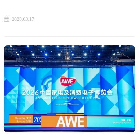
2026.03.17