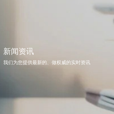
新闻资讯
我们为您提供最新的、做权威的实时资讯