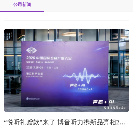
公司新闻
“悦听礼赠款”来了 博音听力携新品亮相2026中国国际音频产业大会