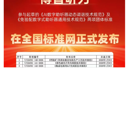
博音听力参与起草的两项团体标准正式发布！