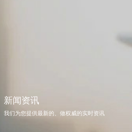
新闻资讯
我们为您提供最新的、做权威的实时资讯