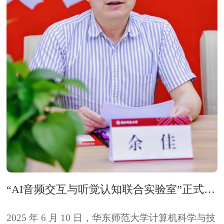
“AI音频交互与听觉认知联合实验室”正式揭牌
2025 年 6 月 10 日，华东师范大学计算机科学与技