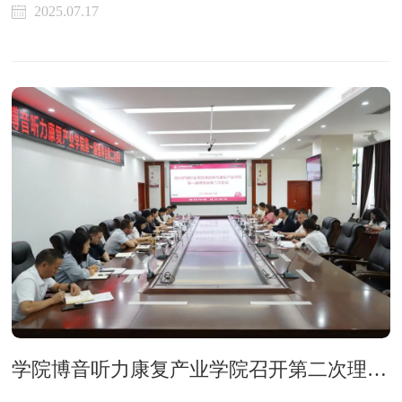
2025.07.17
学院博音听力康复产业学院召开第二次理事会会议