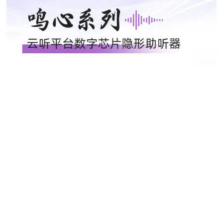
业注入新的活力。