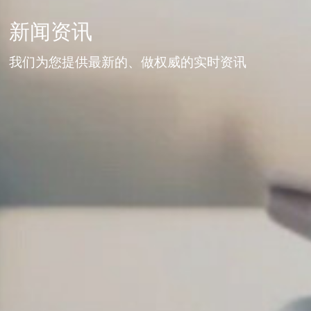
新闻资讯
我们为您提供最新的、做权威的实时资讯