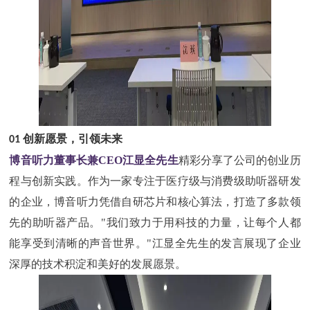
01
创新愿景，引领未来
博音听力董事长兼
CEO江显全先生
精彩分享了公司的创业历
程与创新实践。作为一家专注于医疗级与消费级助听器研发
的企业，博音听力凭借自研芯片和核心算法，打造了多款领
先的助听器产品。
"我们致力于用科技的力量，让每个人都
能享受到清晰的声音世界。"江显全先生的发言展现了企业
深厚的技术积淀和美好的发展愿景。