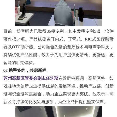
目前，博音听力已取得
36项专利，其中发明专利5项，软件
著作权34项。产品线覆盖耳内式、耳背式、RIC式医疗助听
器及OTC助听器。公司融合先进的蓝牙技术与电声学科技，
持续优化产品性能，致力于为用户提供更清晰、更舒适、更
智能的听觉体验。
02
携手签约，共启新程
苏州高新区管委会副主任沈琰
在致辞中强调，高新区将一如
既往地为创新企业提供优越的发展环境，推动产业链、创新
链与资金链深度融合，助力企业实现更大突破。他表示，高
新区将持续优化政策与服务，为企业成长提供坚实保障。