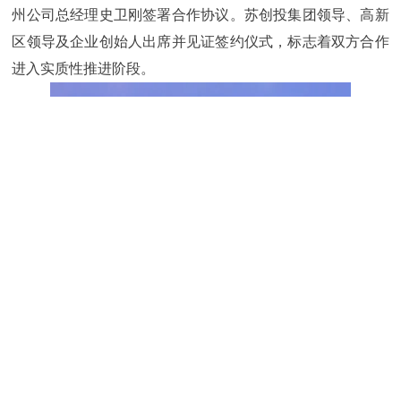
州公司总经理史卫刚签署合作协议。苏创投集团领导、高新
区领导及企业创始人出席并见证签约仪式，标志着双方合作
进入实质性推进阶段。