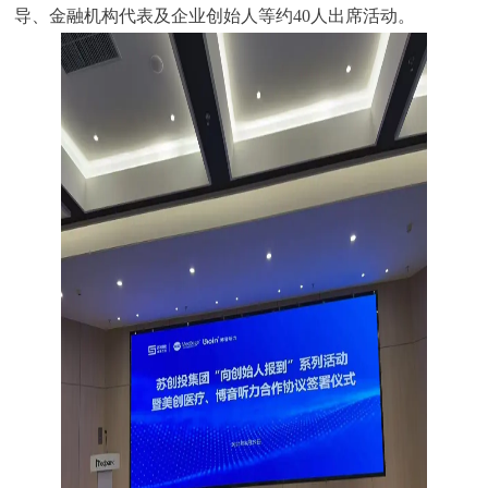
导、金融机构代表及企业创始人等约40人出席活动。