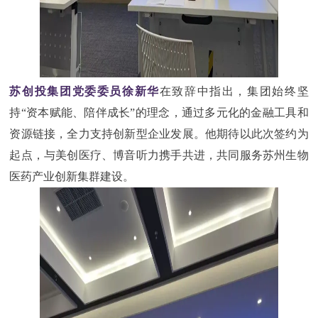
苏创投集团党委委员徐新华
在致辞中指出，集团始终坚
持
“资本赋能、陪伴成长”的理念，通过多元化的金融工具和
资源链接，全力支持创新型企业发展。他期待以此次签约为
起点，与美创医疗、博音听力携手共进，共同服务苏州生物
医药产业创新集群建设。