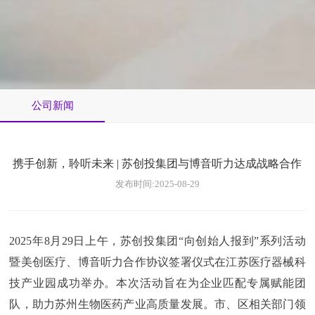
公司新闻
携手创新，聆听未来 | 苏创投集团与博音听力达成战略合作
发布时间:2025-08-29
2025年8月29日上午，苏创投集团“向创始人报到”系列活动
暨美创医疗、博音听力合作协议签署仪式在江苏医疗器械科
技产业园成功举办。本次活动旨在为企业匹配专属赋能团
队，助力苏州生物医药产业高质量发展。市、区相关部门领