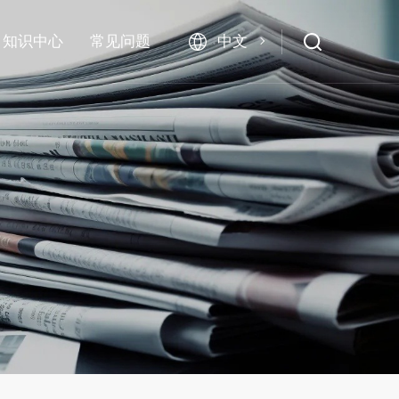
中文
知识中心
常见问题