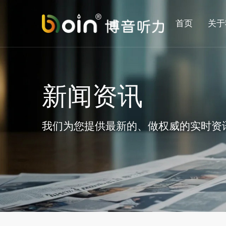
首页
关于
新闻资讯
我们为您提供最新的、做权威的实时资