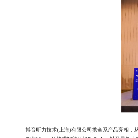
博音听力技术
(
上海
)
有限公司携全系产品亮相，