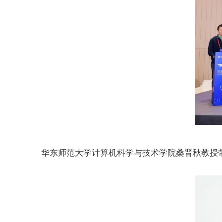
华东师范大学计算机科学与技术学院桑晋秋教授