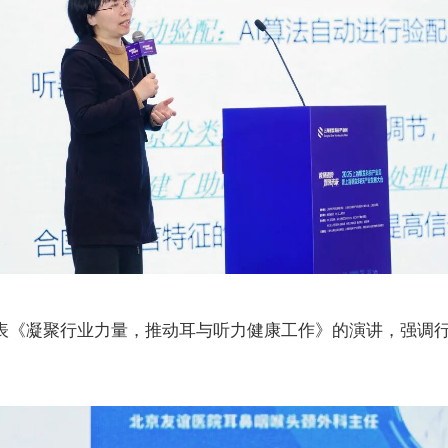
表《凝聚行业力量，推动耳与听力健康工作》的演讲，强调