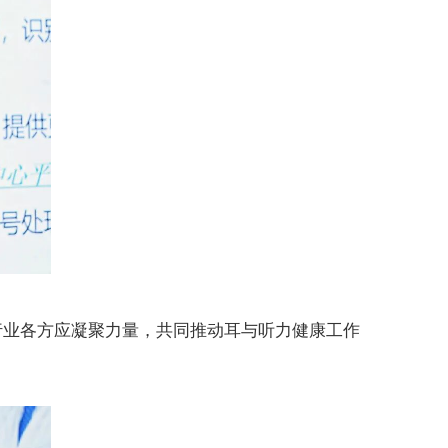
行业各方应凝聚力量，共同推动耳与听力健康工作