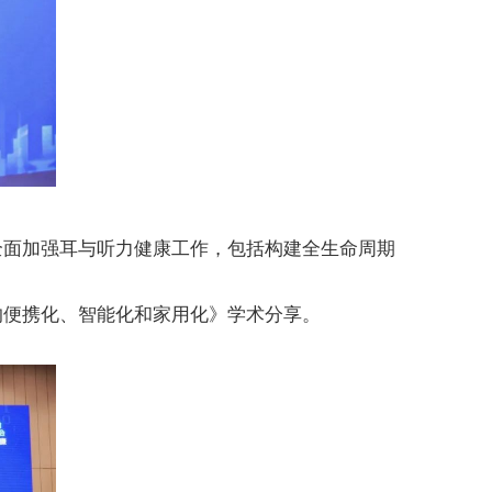
全面加强耳与听力健康工作，包括构建全生命周期
的便携化、智能化和家用化》学术分享。