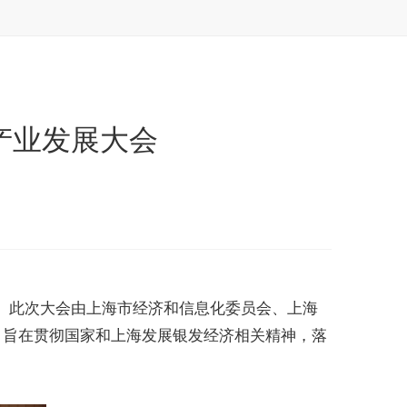
产业发展大会
。此次大会由上海市经济和信息化委员会、上海
，旨在贯彻国家和上海发展银发经济相关精神，落