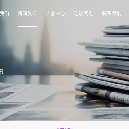
我们
新闻资讯
产品中心
连锁网点
联系我们
讯