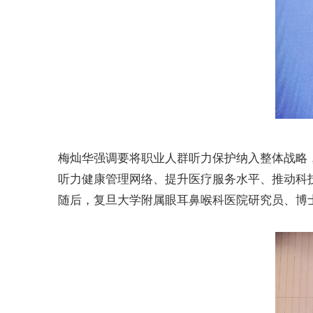
梅灿华强调要将职业人群听力保护纳入整体战略
听力健康管理网络、提升医疗服务水平、推动科
随后，复旦大学附属眼耳鼻喉科医院研究员、博