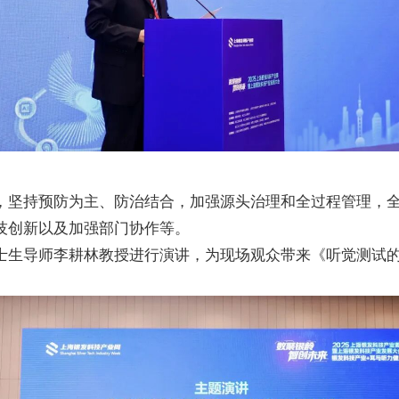
，坚持预防为主、防治结合，加强源头治理和全过程管理，
技创新以及加强部门协作等。
士生导师李耕林教授进行演讲，为现场观众带来《听觉测试