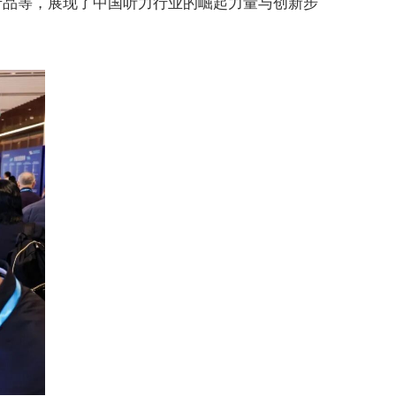
产品等，展现了中国听力行业的崛起力量与创新步