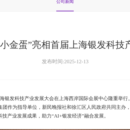
公司新闻
“小金蛋”亮相首届上海银发科技
发布时间:2025-12-13
海银发科技产业发展大会在上海西岸国际会展中心隆重举行
集团作为指导单位，新民晚报社和徐汇区人民政府共同主办
科技产业发展成果，助力
“AI+
银发经济
”
融合发展。