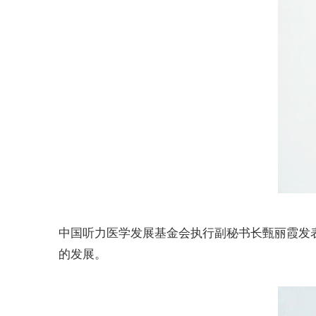
中国听力医学发展基金会执行副秘书长甄丽霞发
的发展。