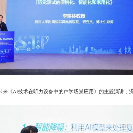
带来《
AI
技术在听力设备中的声学场景应用》的主题演讲，