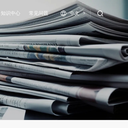
中文
知识中心
常见问题