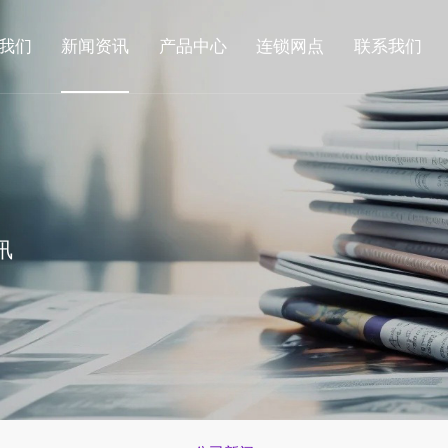
我们
新闻资讯
产品中心
连锁网点
联系我们
讯