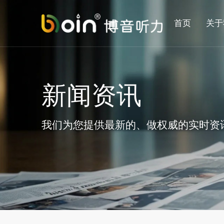
首页
关于
新闻资讯
我们为您提供最新的、做权威的实时资