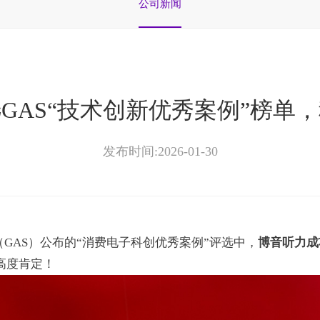
公司新闻
GAS“技术创新优秀案例”榜单
发布时间:2026-01-30
会（GAS）公布的“消费电子科创优秀案例”评选中，
博音听力成
高度肯定！