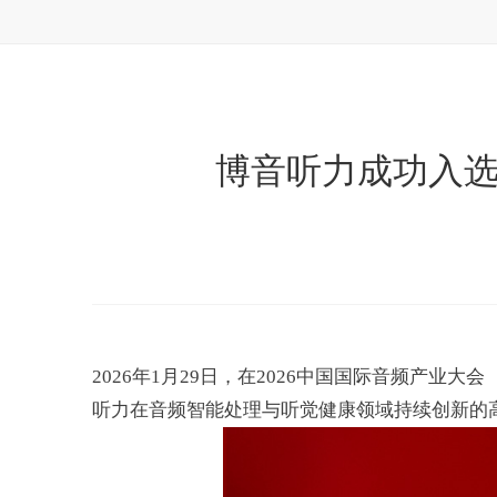
博音听力成功入选
2026年1月29日，在2026中国国际音频产业大
听力在音频智能处理与听觉健康领域持续创新的