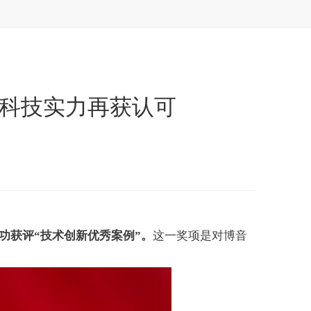
，科技实力再获认可
功获评“技术创新优秀案例”。
这一奖项是对博音