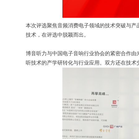
本次评选聚焦音频消费电子领域的技术突破与产
技术
，在评选中脱颖而出。
博音听力与
中国电子音响行业协会
的紧密合作由
听技术的产学研转化与行业应用。双方还在技术