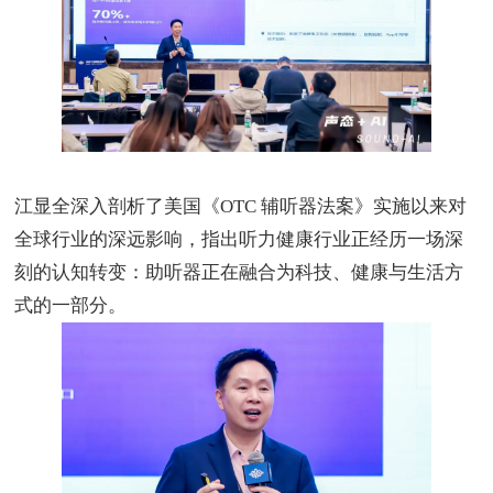
江显全深入剖析了美国《
OTC
辅听器法案》实施以来对
全球行业的深远影响，指出听力健康行业正经历一场深
刻的认知转变：助听器正在融合为科技、健康与生活方
式的一部分。