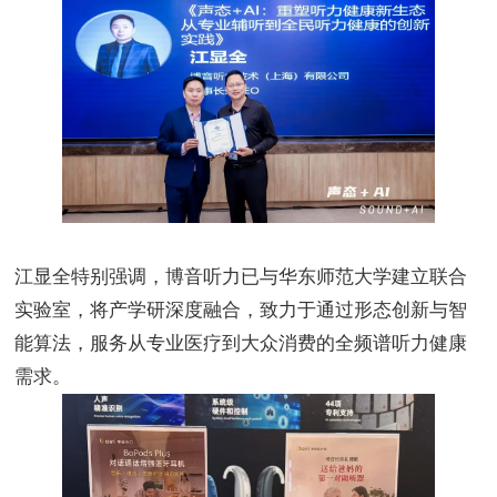
江显全特别强调，博音听力已与华东师范大学建立联合
实验室，将产学研深度融合，致力于通过形态创新与智
能算法，服务从专业医疗到大众消费的全频谱听力健康
需求。