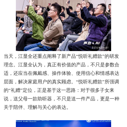
当天，江显全还重点阐释了新产品
“悦听礼赠款”的研发
理念。江显全认为，真正有价值的产品，不只是参数合
适，还应当在佩戴感、操作体验、使用信心和情感表达
层面，解决家庭用户的真实顾虑。“悦听礼赠款”所强调
的“礼赠”定位，正是基于这一思路：对于很多子女来
说，送父母一款助听器，不只是送一件产品，更是一种
关于陪伴、理解与关心的表达。