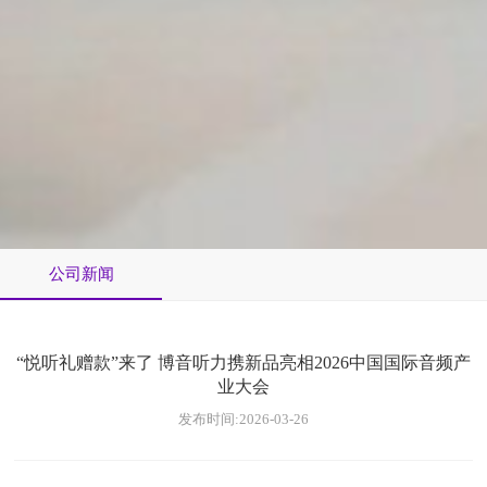
公司新闻
“悦听礼赠款”来了 博音听力携新品亮相2026中国国际音频产
业大会
发布时间:2026-03-26