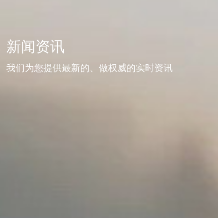
新闻资讯
我们为您提供最新的、做权威的实时资讯