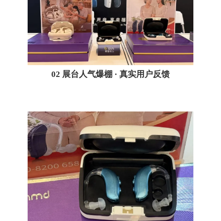
02
展台人气爆棚 · 真实用户反馈