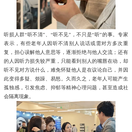
听损人群
“听不清”、“听不见”，不只是“听”的事。专家
表示，有些老年人因听不清别人说话或需对方多次重
复，担心误解他人意思等，逐渐拒绝与他人交流；还有
的人因听力损失较严重，只能看到别人的嘴唇在动，却
听不见对方说什么，难免怀疑他人是在议论自己，并因
此变得多疑、烦躁、易怒。久而久之，老年人可能产生
孤独感，引发焦虑、抑郁等精神心理问题，甚至造成社
会隔离现象。