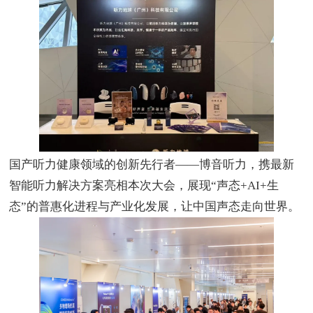
国产听力健康领域的创新先行者
——博音听力，携最新
智能听力解决方案亮相本次大会，展现“声态
+AI+
生
态”的普惠化进程与产业化发展，让中国声态走向世界。