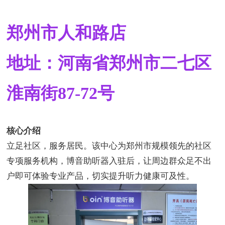
郑州市人和路店
地址：河南省郑州市二七区
淮南街
87-72
号
核心介绍
立足社区，服务居民。该中心为郑州市规模领先的社区
专项服务机构，博音助听器入驻后，让周边群众足不出
户即可体验专业产品，切实提升听力健康可及性。