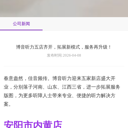
公司新闻
博音听力五店齐开，拓展新模式，服务再升级！
发布时间:2026-04-08
春意盎然，佳音频传。博音听力迎来五家新店盛大开
业，分别落子河南、山东、江西三省，进一步拓展服务
版图，为更多听障人士带来专业、便捷的听力解决方
案。
安阳市内黄店