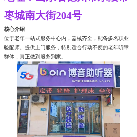
枣城南大街204号
核心介绍
位于老年一站式服务中心内，器械齐全，配备多名职业
验配师。提供上门服务，特别适合行动不便的老年听障
群体，真正做到服务到家。