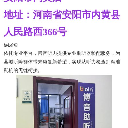
地址：河南省安阳市内黄县
人民路西366号
核心介绍
依托专业平台，博音听力提供专业助听器验配服务，为
县域听障群体带来康复新希望，实现从听力检查到精准
配机的无缝衔接。