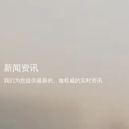
新闻资讯
我们为您提供最新的、做权威的实时资讯