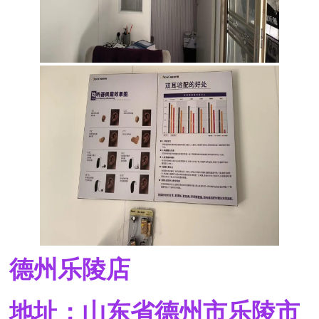
德州乐陵店
地址：山东省德州市乐陵市