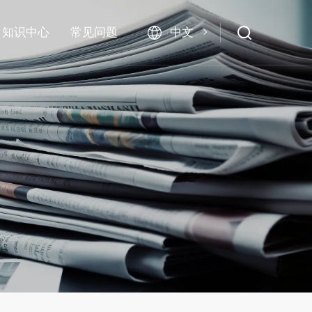
中文
知识中心
常见问题