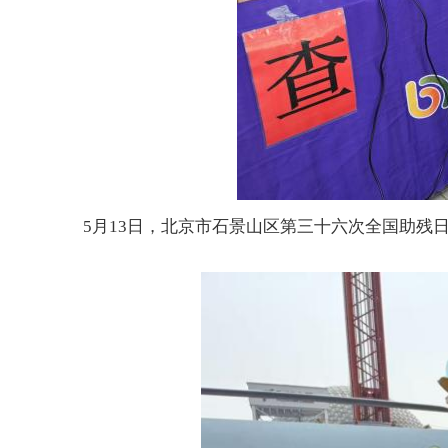
5月13日，北京市石景山区第三十六次全国助残