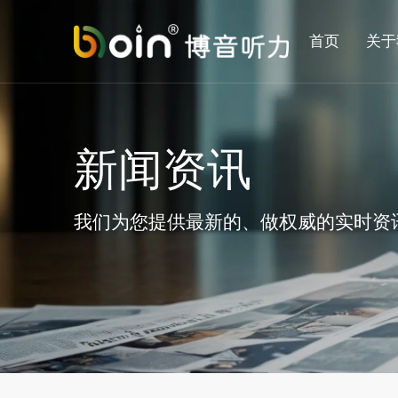
首页
关于
新闻资讯
我们为您提供最新的、做权威的实时资