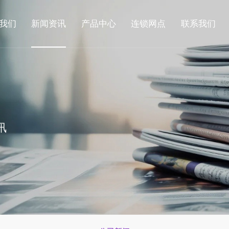
我们
新闻资讯
产品中心
连锁网点
联系我们
讯