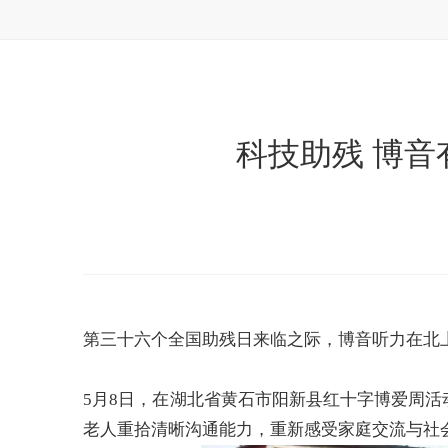
科技助残 博
第三十六个全国助残日来临之际，博音听力在北
5月8日，在湖北省黄石市阳新县红十字博爱周
老人重拾清晰沟通能力，重新感受家庭交流与社