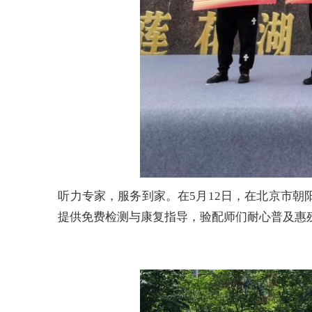
听力专家，服务到家。在
5月12日，在北京市
提供免费检测与康复指导，验配师们耐心普及惠