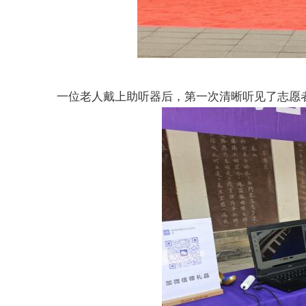
一位老人戴上助听器后，第一次清晰听见了志愿