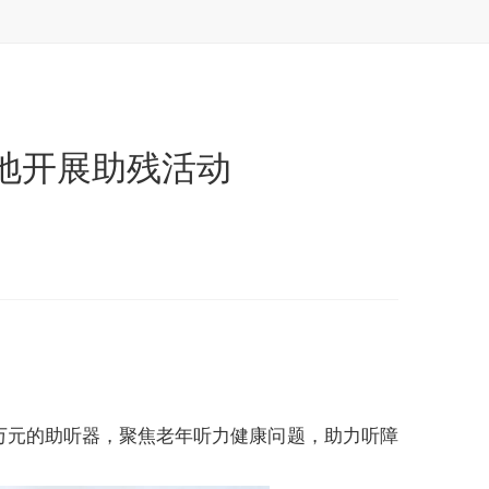
地开展助残活动
万元的助听器，聚焦老年听力健康问题，助力听障