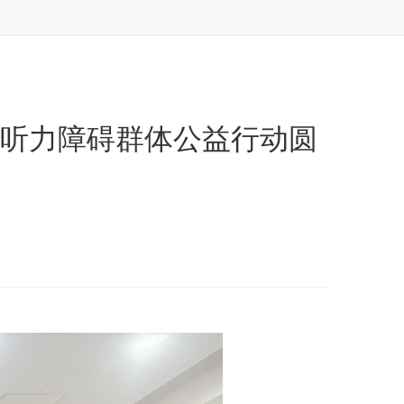
爱听力障碍群体公益行动圆