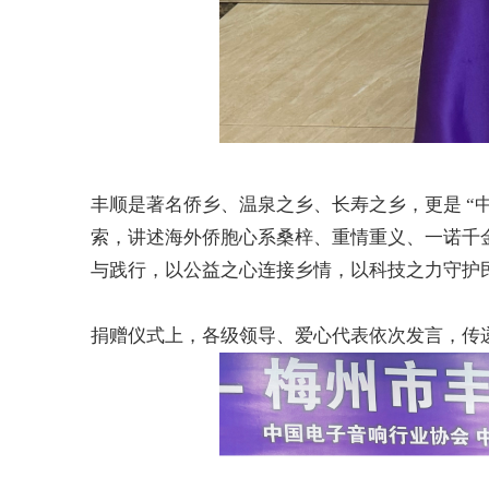
丰顺是著名侨乡、温泉之乡、长寿之乡，更是
“
索，讲述海外侨胞心系桑梓、重情重义、一诺千
与践行，以公益之心连接乡情，以科技之力守护
捐赠仪式上，各级领导、爱心代表依次发言，传