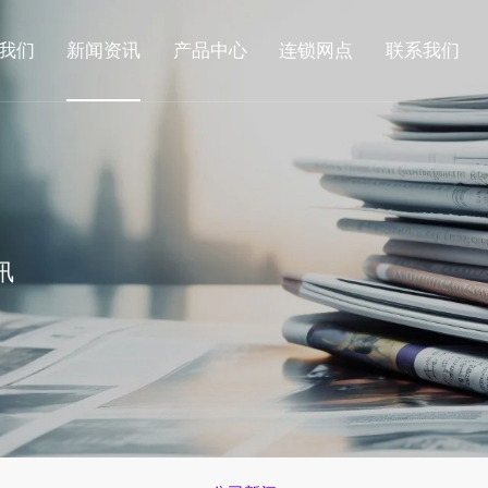
我们
新闻资讯
产品中心
连锁网点
联系我们
讯