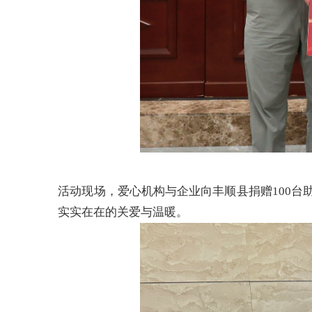
活动现场，爱心机构与企业向丰顺县捐赠
100
实实在在的关爱与温暖。