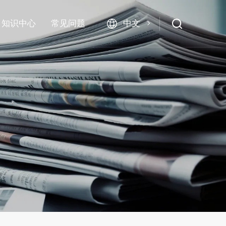
中文
知识中心
常见问题