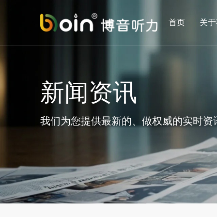
首页
关于
新闻资讯
我们为您提供最新的、做权威的实时资