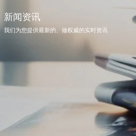
新闻资讯
我们为您提供最新的、做权威的实时资讯