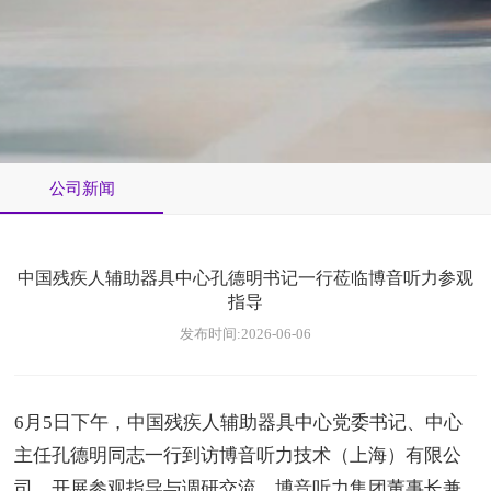
公司新闻
中国残疾人辅助器具中心孔德明书记一行莅临博音听力参观
指导
发布时间:2026-06-06
6
月
5
日下午，中国残疾人辅助器具中心党委书记、中心
主任孔德明同志一行到访博音听力技术（上海）有限公
司，开展参观指导与调研交流。博音听力集团董事长兼