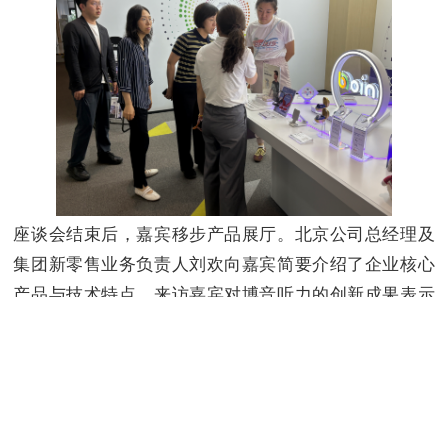
座谈会结束后，嘉宾移步产品展厅。北京公司总经理及
集团新零售业务负责人刘欢向嘉宾简要介绍了企业核心
产品与技术特点，来访嘉宾对博音听力的创新成果表示
高度认可。
返回列表