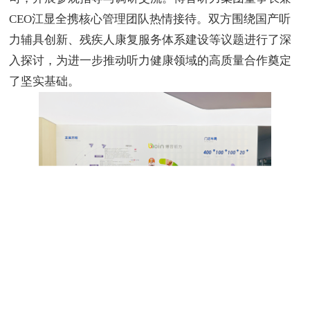
CEO
江显全携核心管理团队热情接待。双方围绕国产听
力辅具创新、残疾人康复服务体系建设等议题进行了深
入探讨，为进一步推动听力健康领域的高质量合作奠定
了坚实基础。