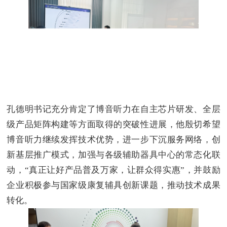
孔德明书记充分肯定了博音听力在自主芯片研发、全层
级产品矩阵构建等方面取得的突破性进展，他殷切希望
博音听力继续发挥技术优势，进一步下沉服务网络，创
新基层推广模式，加强与各级辅助器具中心的常态化联
动，
“真正让好产品普及万家，让群众得实惠”，并鼓励
企业积极参与国家级康复辅具创新课题，推动技术成果
转化。