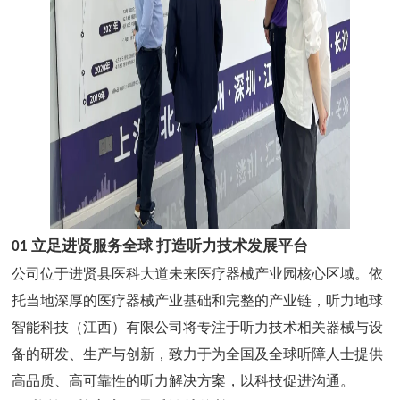
01
立足进贤服务全球
打造听力技术发展平台
公司位于进贤县医科大道未来医疗器械产业园核心区域。依
托当地深厚的医疗器械产业基础和完整的产业链，听力地球
智能科技（江西）有限公司将专注于听力技术相关器械与设
备的研发、生产与创新，致力于为全国及全球听障人士提供
高品质、高可靠性的听力解决方案，以科技促进沟通。