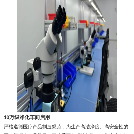
10
万级净化车间启用
严格遵循医疗产品制造规范，为生产高洁净度、高安全性的