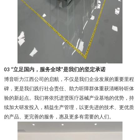
03
“
立足国内，服务全球
”
是我们的坚定承诺
博音听力江西公司的启航，不仅是我们企业发展的重要里程
碑，更是我们践行社会责任、助力听障群体重获清晰聆听体
验的新起点。我们将依托进贤医疗器械产业基地的优势，持
续加大研发投入，精益生产管理，以更先进的技术、更优质
的产品、更完善的服务，惠及更多有需要的人们。