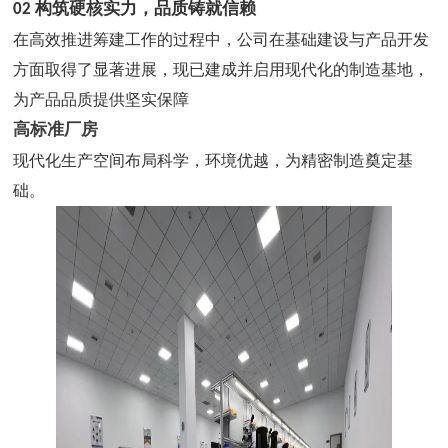
02
构筑硬核实力，品质铸就信赖
在高效推进筹建工作的过程中，公司在基础建设与产品开发
方面取得了显著进展，现已建成并启用现代化的制造基地，
为产品品质提供坚实保障
高标准厂房
现代化生产空间布局科学，环境优越，为精密制造奠定基
础。