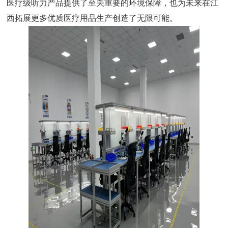
医疗级听力产品提供了至关重要的环境保障，也为未来在江
西拓展更多优质医疗用品生产创造了无限可能。