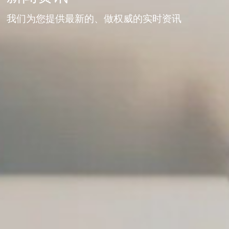
我们为您提供最新的、做权威的实时资讯