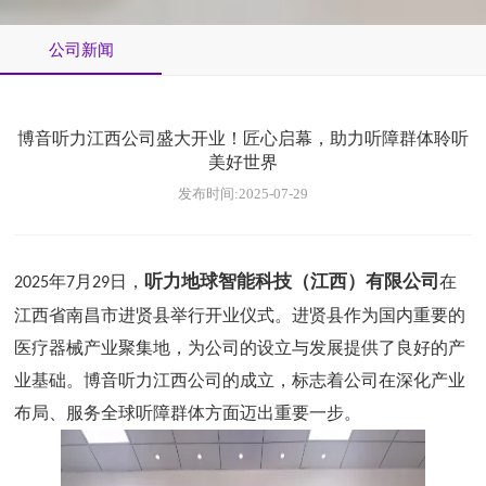
公司新闻
博音听力江西公司盛大开业！匠心启幕，助力听障群体聆听
美好世界
发布时间:2025-07-29
听力地球智能科技（江西）有限公司
2025
年
7
月
29
日，
在
江西省南昌市进贤县举行开业仪式。进贤县作为国内重要的
医疗器械产业聚集地，为公司的设立与发展提供了良好的产
业基础。博音听力江西公司的成立，标志着公司在深化产业
布局、服务全球听障群体方面迈出重要一步。