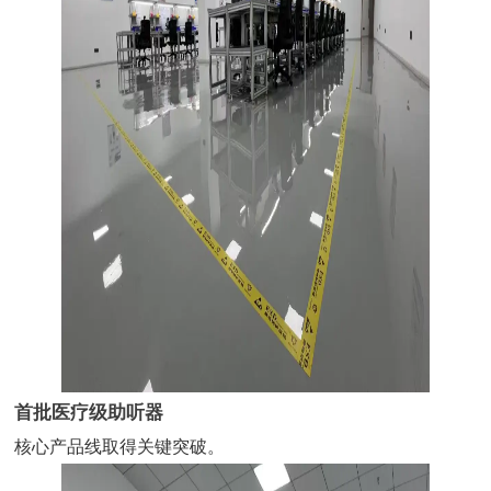
首批医疗级助听器
核心产品线取得关键突破。