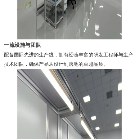
一流设施与团队
配备国际先进的生产线，拥有经验丰富的研发工程师与生产
技术团队，确保产品从设计到落地的卓越品质。