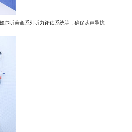
如尔听美全系列听力评估系统等，确保从声导抗