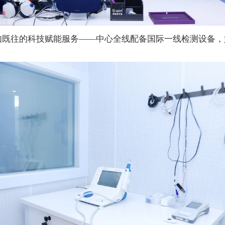
如既往的科技赋能服务
——
中心全线配备国际一线检测设备，