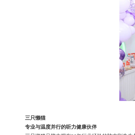
三只懒猫
专业与温度并行的听力健康伙伴