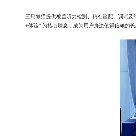
三只懒猫提供覆盖听力检测、精准验配、调试及
+
体验
”
为核心理念，成为用户身边值得信赖的长