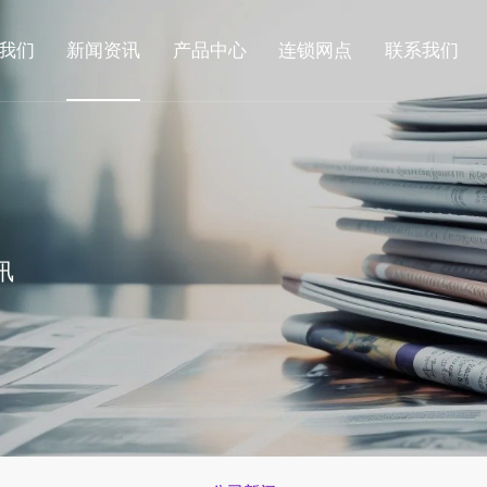
我们
新闻资讯
产品中心
连锁网点
联系我们
讯