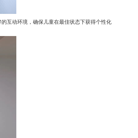
好的互动环境，确保儿童在最佳状态下获得个性化