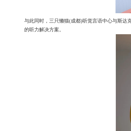
与此同时，三只懒猫
(
成都
)
听觉言语中心与斯达
的听力解决方案。