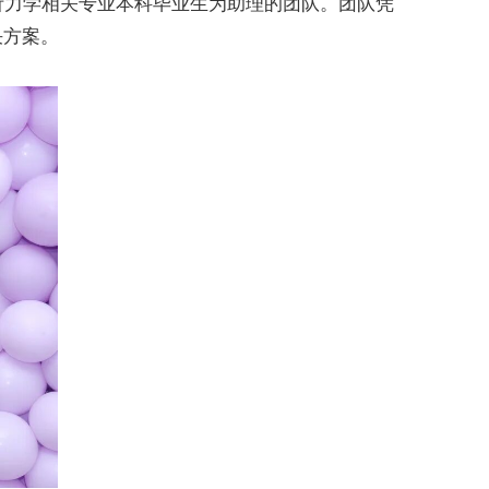
听力学相关专业本科毕业生为助理的团队。团队凭
决方案。