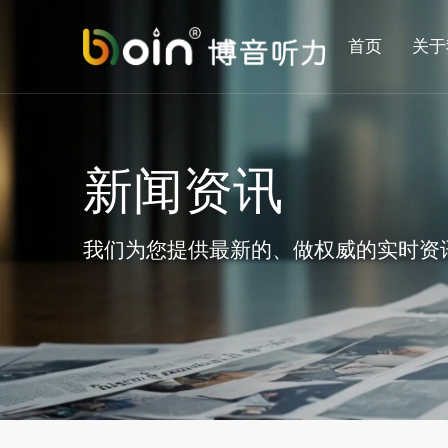
首页
关于
新闻资讯
我们为您提供最新的、做权威的实时资