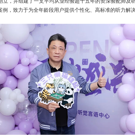
创立，并组建了一支平均从业经验超十五年的资深验配师及
案例，致力于为全年龄段用户提供个性化、高标准的听力解