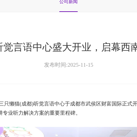
公司新闻
)听觉言语中心盛大开业，启幕西
发布时间:2025-11-15
三只懒猫
(
成都
)
听觉言语中心于成都市武侯区财富国际正式
耕专业听力解决方案的重要里程碑。