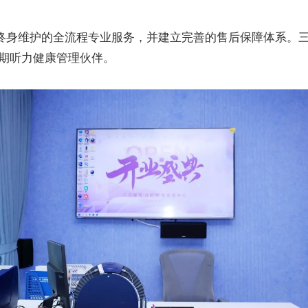
终身维护的全流程专业服务，并建立完善的售后保障体系。
期听力健康管理伙伴。