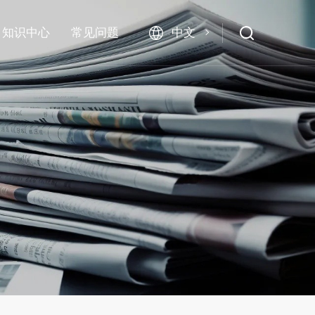
中文
知识中心
常见问题