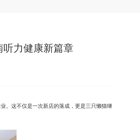
南听力健康新篇章
开业。这不仅是一次新店的落成，更是三只懒猫继