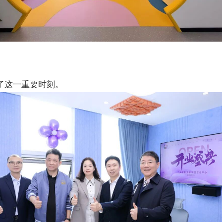
了这一重要时刻。