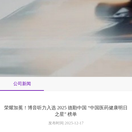
公司新闻
荣耀加冕！博音听力入选 2025 德勤中国 “中国医药健康明日
之星” 榜单
发布时间:2025-12-17