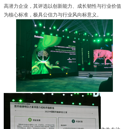
高潜力企业，其评选以创新能力、成长韧性与行业价值
为核心标准，极具公信力与行业风向标意义。