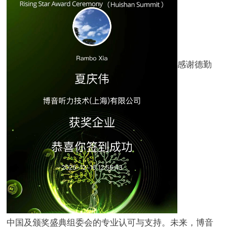
感谢德勤
中国及颁奖盛典组委会的专业认可与支持。未来，博音