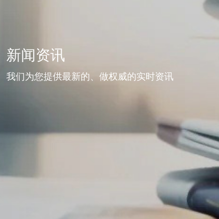
新闻资讯
我们为您提供最新的、做权威的实时资讯