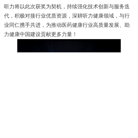
听力将以此次获奖为契机，持续强化技术创新与服务迭
代，积极对接行业优质资源，深耕听力健康领域，与行
业同仁携手共进，为推动医药健康行业高质量发展、助
力健康中国建设贡献更多力量！
返回列表