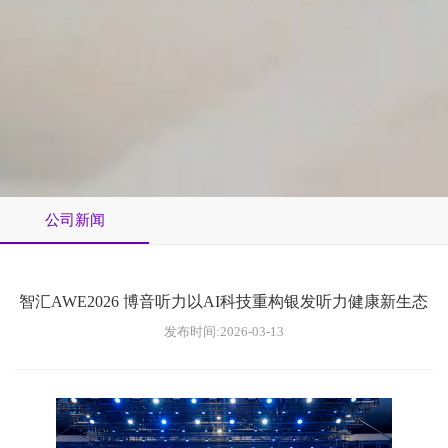
公司新闻
智汇AWE2026 博音听力以AI科技重构银发听力健康新生态
发布时间:2026-03-13