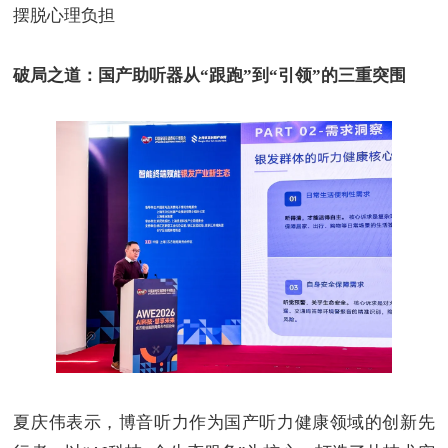
摆脱心理负担
破局之道：国产助听器从
“
跟跑
”
到
“
引领
”
的三重突围
夏庆伟表示，博音听力作为国产听力健康领域的创新先