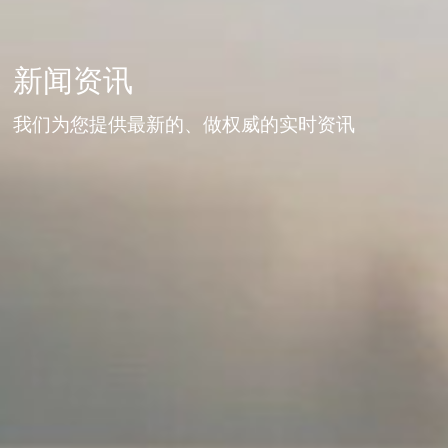
新闻资讯
我们为您提供最新的、做权威的实时资讯