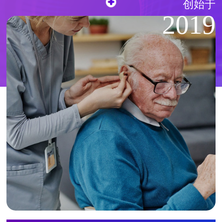
创始于
2019